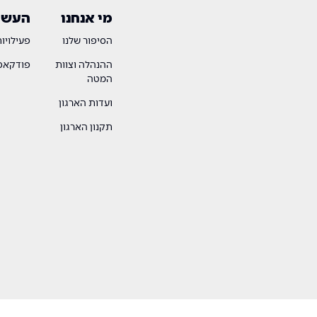
מי אנחנו
העשיי
הסיפור שלנו
פעילויו
ההנהלה וצוות
פודקאסט
המטה
ועדות הארגון
תקנון הארגון