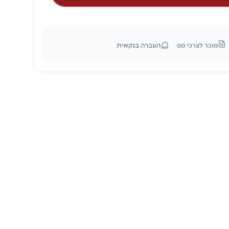
העברה בנקאית
מוכר לצרכי מס