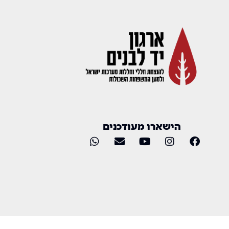
הישארו מעודכנים
כל הזכויות שמורות 2025 © ארגון יד לבנים