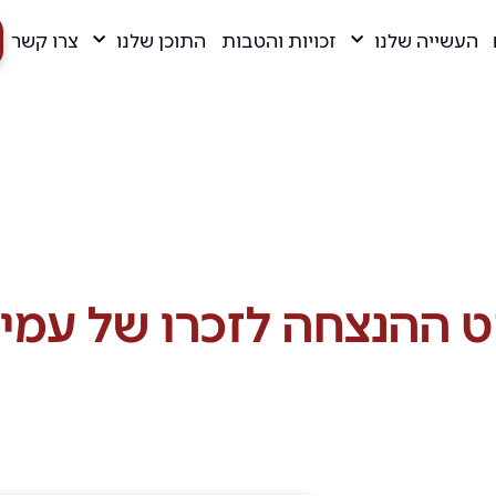
העשייה שלנו
זכויות והטבות
התוכן שלנו
צרו קשר
ט ההנצחה לזכרו של עמית