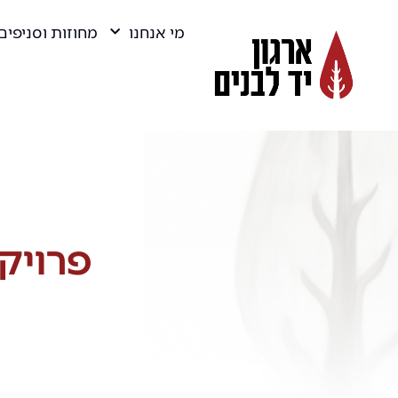
מי אנחנו
מחוזות וסניפים
פרויק