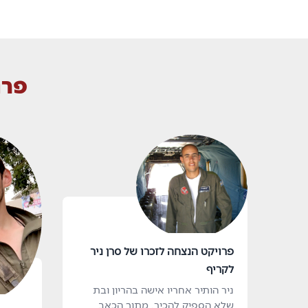
פרו
פרויקט הנצחה לזכרו של סרן ניר
לקריף
ניר הותיר אחריו אישה בהריון ובת
שלא הספיק להכיר. מתוך הכאב