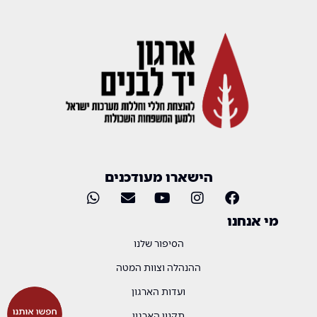
הישארו מעודכנים
מי אנחנו
הסיפור שלנו
ההנהלה וצוות המטה
ועדות הארגון
תקנון הארגון