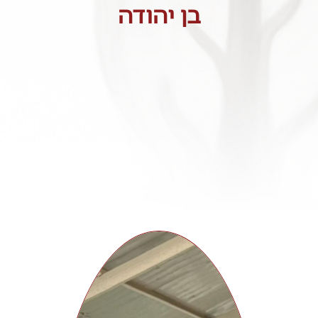
בן יהודה