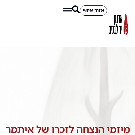
אזור אישי
מיזמי הנצחה לזכרו של איתמר