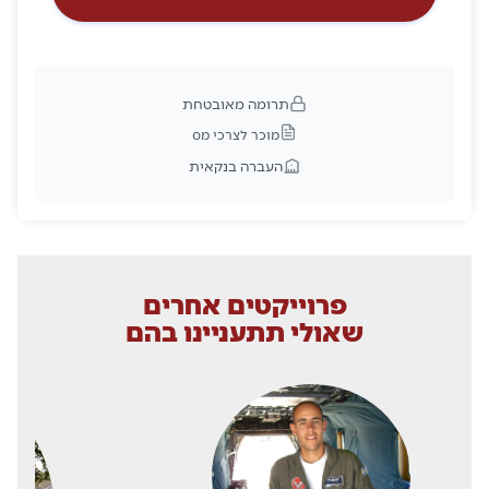
תרומה מאובטחת
מוכר לצרכי מס
העברה בנקאית
פרוייקטים אחרים
שאולי תתעניינו בהם