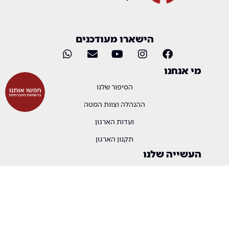
הישארו מעודכנים
מי אנחנו
הסיפור שלנו
ההנהלה וצוות המטה
ועדות הארגון
תקנון הארגון
העשייה שלנו
פעילויות וסדנאות
פודקאסט שכול מילים
מחוזות וסניפים
מחוזות וסניפים