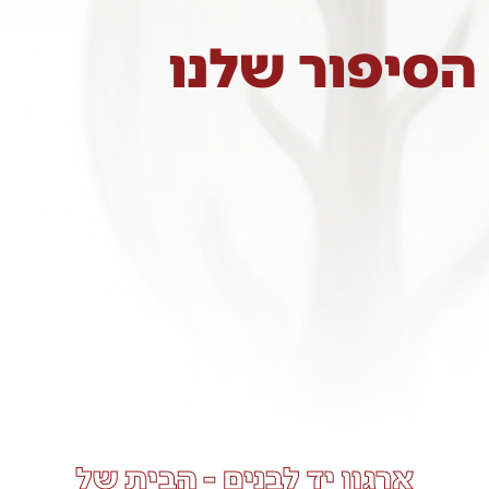
הסיפור שלנו
ארגון יד לבנים - הבית של