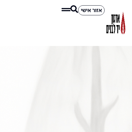
אזור אישי