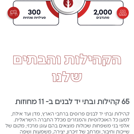
הקהילות והבתים
שלנו
65 קהילות ובתי יד לבנים ב- 11 מחוזות
קהילות ובתי יד לבנים פרוסים ברחבי הארץ, מדן ועד אילת,
למען כל האוכלוסיות והמגזרים מכלל החברה הישראלית.
אלפי בני משפחות שכולות מוצאים בהם עוגן מרכזי, מקום של
שייכות וחיבור, ומרחב של זיכרון, יצירה, משמעות ושפה