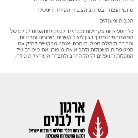
מיזמי הנצחה במרחב הציבורי הפיזי והדיגיטלי
הטבות ומענקים
כל הפעילויות בקהילות ובבתי יד לבנים מותאמות לגילם של
המשתתפים מתוך רצון ליצור קשרים, חיבורים וחברויות,
וסביבה וקהילה חמה ותומכת. אנחנו מבקשים לחזק את
המשפחות השכולות ולהביא את סיפורן ואת סיפורם של
הנופלות והנופלים לקהל הרחב ולחברה הישראלית כולה.