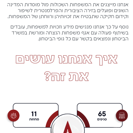
אנחנו מייצגים את המשפחות השכולות מול מוסדות המדינה
השונים ופועלים בזירה הציבורית והפרלמנטרית לשיפור
וקידום חקיקה שתבטיח את זכויותיהן ורווחתן של המשפחות.
נוסף על כך אנחנו מנגישים מידע וזכויות למשפחות, עובדים
בשיתוף פעולה עם אגף משפחות הנצחה ומורשת במשרד
הביטחון ונמצאים בקשר עם כל גופי הביטחון.
איך אנחנו עושים
את זה?