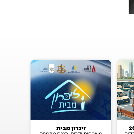
זיכרון מבית
בקים
משפחות יקרות, הנכם מוזמנים