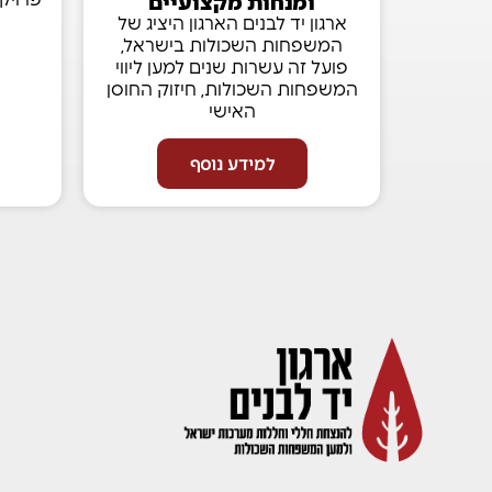
ומנחות מקצועיים
ארגון יד לבנים הארגון היציג של
המשפחות השכולות בישראל,
פועל זה עשרות שנים למען ליווי
המשפחות השכולות, חיזוק החוסן
האישי
למידע נוסף