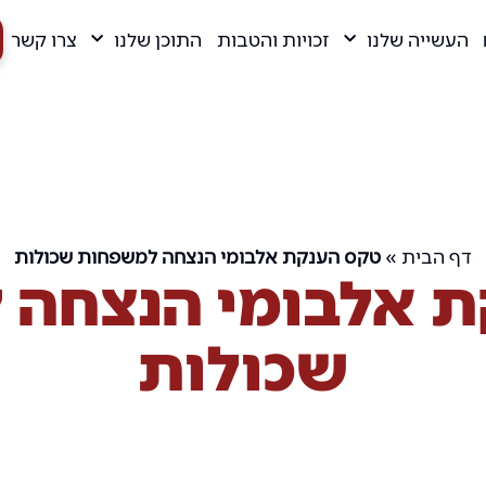
העשייה שלנו
זכויות והטבות
התוכן שלנו
צרו קשר
דף הבית
»
טקס הענקת אלבומי הנצחה למשפחות שכולות
 אלבומי הנצחה
שכולות