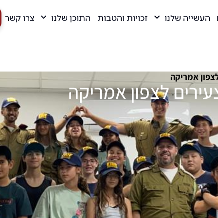
העשייה שלנו
זכויות והטבות
התוכן שלנו
צרו קשר
צפון אמריקה
עירים לצפון אמריקה