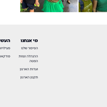
מי אנחנו
העשיי
הסיפור שלנו
פעילויו
ההנהלה וצוות
פודקאסט
המטה
ועדות הארגון
תקנון הארגון