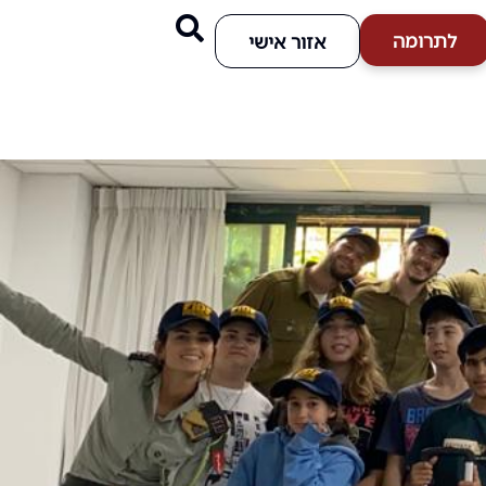
לתרומה
אזור אישי