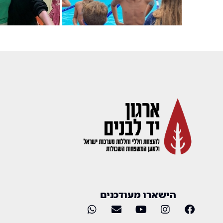
הישארו מעודכנים