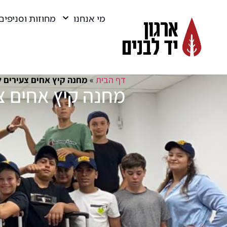
מי אנחנו
מחוזות וסניפים
דף הבית
»
מחנה קיץ אחים צעירים ל
מחנה קיץ אחים צ