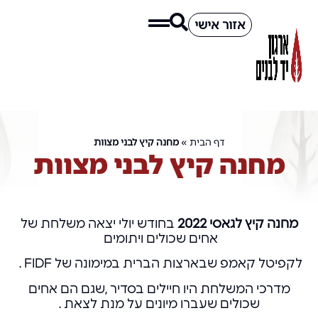
אזור אישי
דף הבית
»
מחנה קיץ לבני מצוות
מחנה קיץ לבני מצוות
מחנה קיץ
לגאסי
2022
בחודש יולי יצאה משלחת של
אחים שכולים ויתומים
לקפיטל קאמפ שבארצות הברית במימונה של FIDF .
מדרכי המשלחת היו חיילים בסדיר ,שגם הם אחים
שכולים שעברו מיונים על מנת לצאת .