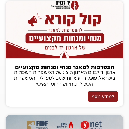
הצטרפות למאגר מנחי ומנחות מקצועיים
ארגון יד לבנים הארגון היציג של המשפחות השכולות
בישראל, פועל זה עשרות שנים למען ליווי המשפחות
השכולות, חיזוק החוסן האישי
למידע נוסף