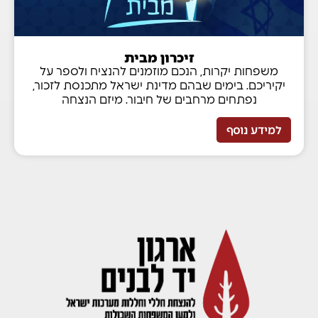
זיכרון מבית
משפחות יקרות, הנכם מוזמנים להנציח ולספר על
יקיריכם. בימים שבהם מדינת ישראל מתכנסת לזכור,
נפתחים מרחבים של חיבור. מיזם הנצחה
למידע נוסף