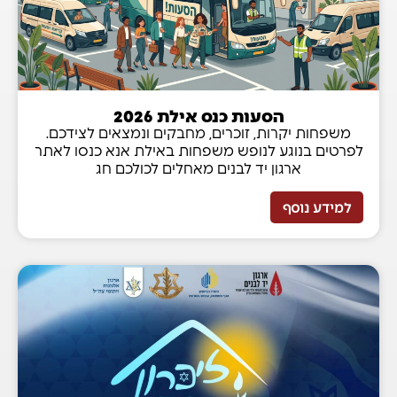
הסעות כנס אילת 2026
משפחות יקרות, זוכרים, מחבקים ונמצאים לצידכם.
לפרטים בנוגע לנופש משפחות באילת אנא כנסו לאתר
ארגון יד לבנים מאחלים לכולכם חג
למידע נוסף