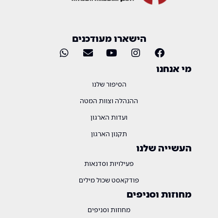
הישארו מעודכנים
מי אנחנו
הסיפור שלנו
ההנהלה וצוות המטה
ועדות הארגון
תקנון הארגון
העשייה שלנו
פעילויות וסדנאות
פודקאסט שכול מילים
מחוזות וסניפים
מחוזות וסניפים