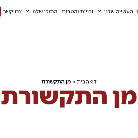
העשייה שלנו
זכויות והטבות
התוכן שלנו
צרו קשר
דף הבית
»
מן התקשורת
מן התקשורת