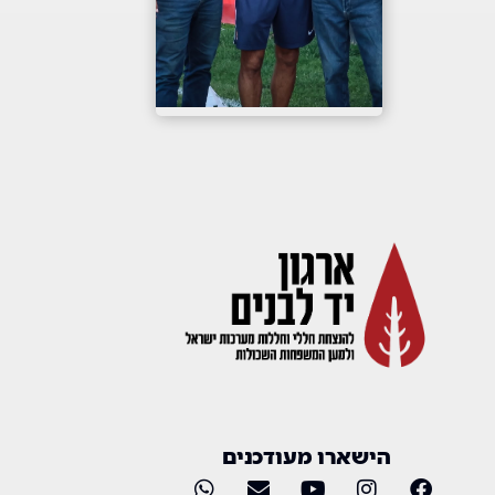
הישארו מעודכנים