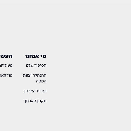
מי אנחנו
העשיי
הסיפור שלנו
פעילויו
ההנהלה וצוות
פודקאסט
המטה
ועדות הארגון
תקנון הארגון