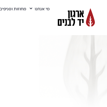
מי אנחנו
מחוזות וסניפים