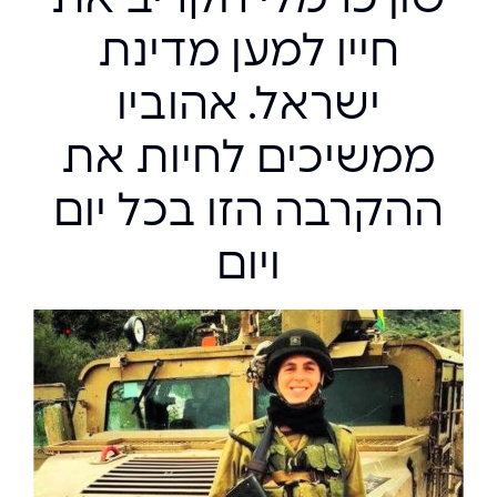
חייו למען מדינת
ישראל. אהוביו
ממשיכים לחיות את
ההקרבה הזו בכל יום
ויום