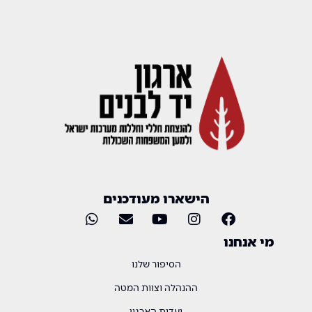
הישארו מעודכנים
מי אנחנו
הסיפור שלנו
ההנהלה וצוות המטה
ועדות הארגון