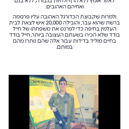
לאזור אומץ ללא הרף ולחיות בגבורה, ללא בנם
ואחיהם האהובים.
ולמרות שקבוצת הכדורגל האהובה עליו פרסמה
ברשת שהוא עבר, והובילה 20,000 איש לצאת לבית
העלמין בחיפה כדי לפרנס את משפחתו של חייל
בודד שלא הכירו בשעתם העצובה ביותר, חייל בודד
בחיים מוליד בדידות עבור אלה שהם נותרו מהם
במותם.