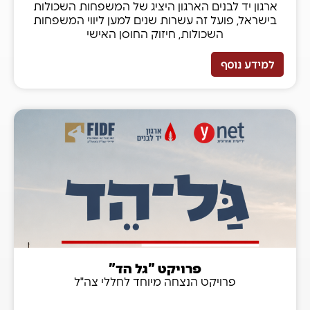
ארגון יד לבנים הארגון היציג של המשפחות השכולות
בישראל, פועל זה עשרות שנים למען ליווי המשפחות
השכולות, חיזוק החוסן האישי
למידע נוסף
פרויקט "גל הד"
פרויקט הנצחה מיוחד לחללי צה"ל