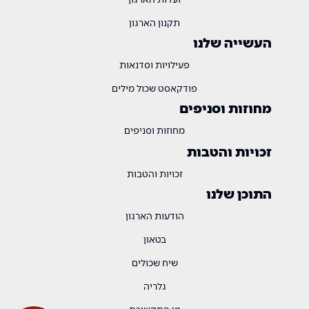
תקנון הארגון
העשייה שלנו
פעילויות וסדנאות
פודקאסט שכול מילים
מחוזות וסניפים
מחוזות וסניפים
זכויות והטבות
זכויות והטבות
התוכן שלנו
הודעות הארגון
בטאון
שיח שכולים
גלריה