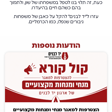
כעת, זה תלוי בנו לטפל במשפחתו של שון, ולתמוך
בהם כשהם חיים בהיעדרו.
עזרו ל"יד לבנים" להקל על כאבן של משפחות
גיבורים שנפלו, כמו הכרמליים.
הודעות נוספות
הצטרפות למאגר מנחי ומנחות מקצועיים