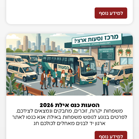
למידע נוסף
הסעות כנס אילת 2026
משפחות יקרות, זוכרים, מחבקים ונמצאים לצידכם.
לפרטים בנוגע לנופש משפחות באילת אנא כנסו לאתר
ארגון יד לבנים מאחלים לכולכם חג
למידע נוסף