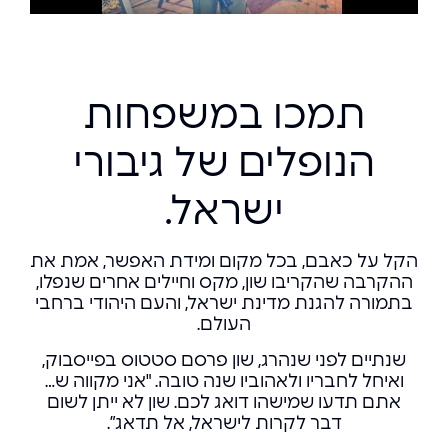
תמכו במשפחות
הנופלים של גיבורי
ישראל.
הקל על כאבם, בכל מקום ומידת האפשר, אמת את
ההקרבה שהקריבו שון, מקס וחיילים אחרים שנפלו,
בתמורה להגנת מדינת ישראל, והעם היהודי ברחבי
העולם.
שנתיים לפני שנהרג, שון פרסם סטטוס בפייסבוק,
ואיחל לחבריו ולאהוביו שנה טובה. "אני מקווה ש…
אתם תדעו שמישהו דואג לכם. שון לא ייתן לשום
דבר לקרות לישראל, אל תדאג”.