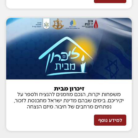
זיכרון מבית
משפחות יקרות, הנכם מוזמנים להנציח ולספר על
יקיריכם. בימים שבהם מדינת ישראל מתכנסת לזכור,
נפתחים מרחבים של חיבור. מיזם הנצחה
למידע נוסף