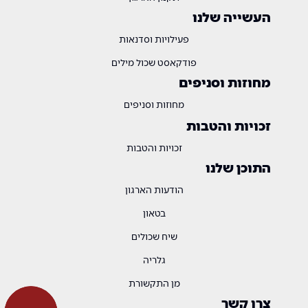
העשייה שלנו
פעילויות וסדנאות
פודקאסט שכול מילים
מחוזות וסניפים
מחוזות וסניפים
זכויות והטבות
זכויות והטבות
התוכן שלנו
הודעות הארגון
בטאון
שיח שכולים
גלריה
מן התקשורת
צרו קשר