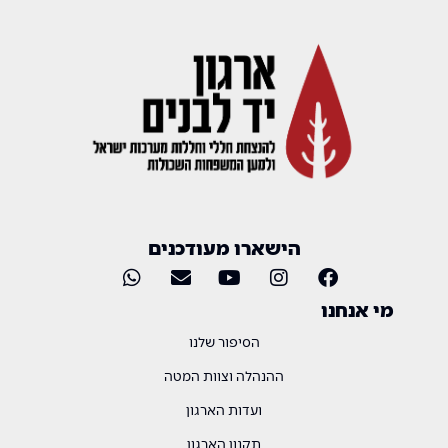
הישארו מעודכנים
מי אנחנו
הסיפור שלנו
ההנהלה וצוות המטה
ועדות הארגון
תקנון הארגון