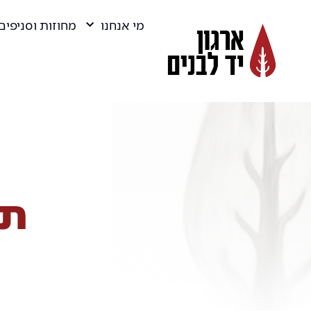
מי אנחנו
מחוזות וסניפים
תמ