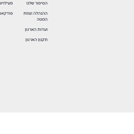
הסיפור שלנו
פעילויו
ההנהלה וצוות
פודקאסט
המטה
ועדות הארגון
תקנון הארגון