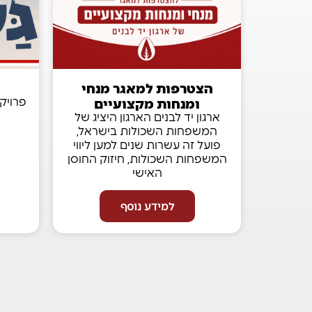
הצטרפות למאגר מנחי
ומנחות מקצועיים
פרויק
ארגון יד לבנים הארגון היציג של
המשפחות השכולות בישראל,
פועל זה עשרות שנים למען ליווי
המשפחות השכולות, חיזוק החוסן
האישי
למידע נוסף