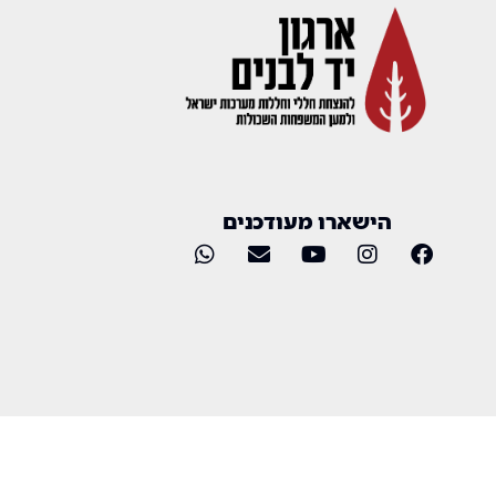
הישארו מעודכנים
כל הזכויות שמורות 2025 © ארגון יד לבנים