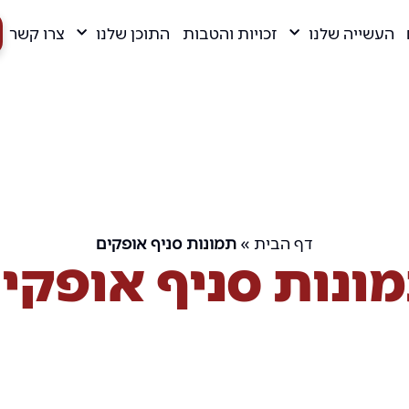
העשייה שלנו
זכויות והטבות
התוכן שלנו
צרו קשר
דף הבית
»
תמונות סניף אופקים
ונות סניף אופקי