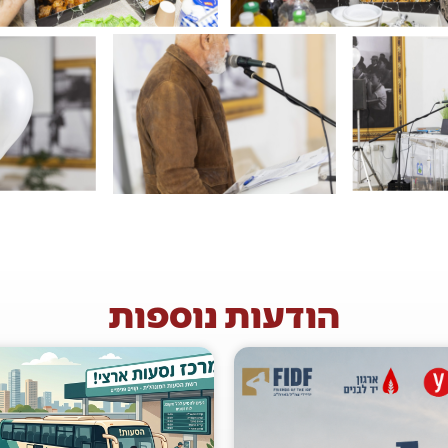
הודעות נוספות