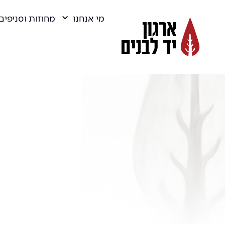
מי אנחנו
מחוזות וסניפים