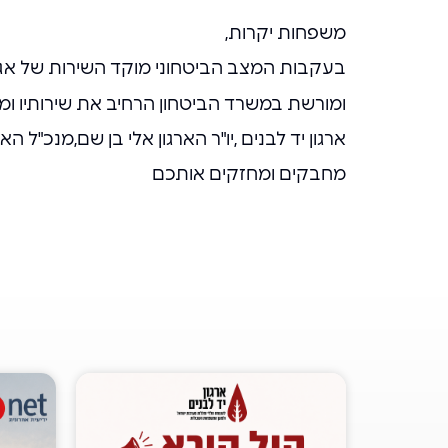
משפחות יקרות,
בעקבות המצב הביטחוני מוקד השירות של א
ומורשת במשרד הביטחון הרחיב את שירותיו ומציע מתן
ארגון יד לבנים ,יו"ר הארגון אלי בן שם,מנכ"ל 
מחבקים ומחזקים אותכם