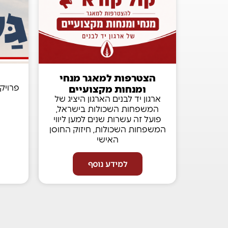
הצטרפות למאגר מנחי
ומנחות מקצועיים
פרויק
ארגון יד לבנים הארגון היציג של
המשפחות השכולות בישראל,
פועל זה עשרות שנים למען ליווי
המשפחות השכולות, חיזוק החוסן
האישי
למידע נוסף