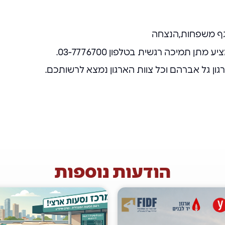
גף משפחות,הנצחה
 תמיכה רגשית בטלפון 03-7776700.
הארגון גל אברהם וכל צוות הארגון נמצא לרשותכם.
הודעות נוספות