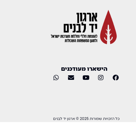
הישארו מעודכנים
כל הזכויות שמורות 2025 © ארגון יד לבנים