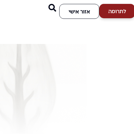
לתרומה
אזור אישי