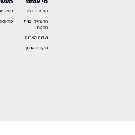
מי אנחנו
העשיי
הסיפור שלנו
פעילויו
ההנהלה וצוות
פודקאסט
המטה
ועדות הארגון
תקנון הארגון