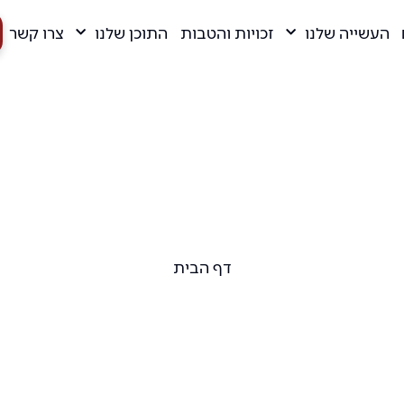
העשייה שלנו
זכויות והטבות
התוכן שלנו
צרו קשר
דף הבית