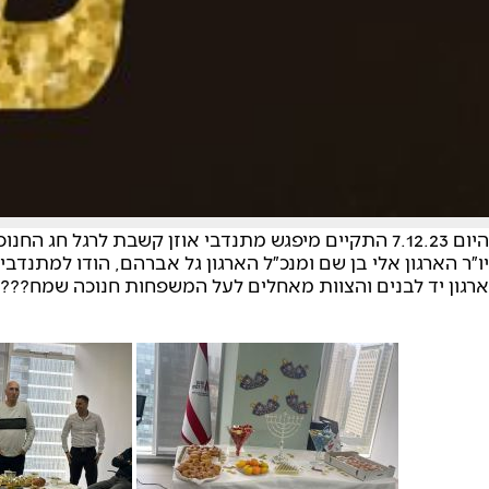
היום 7.12.23 התקיים מיפגש מתנדבי אוזן קשבת לרגל חג החנוכה.
יו״ר הארגון אלי בן שם ומנכ״ל הארגון גל אברהם, הודו למתנ
ארגון יד לבנים והצוות מאחלים לעל המשפחות חנוכה שמח???