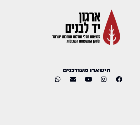
הישארו מעודכנים
כל הזכויות שמורות 2025 © ארגון יד לבנים