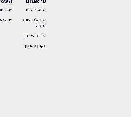
מי אנחנו
העשיי
הסיפור שלנו
פעילויו
ההנהלה וצוות
פודקאסט
המטה
ועדות הארגון
תקנון הארגון