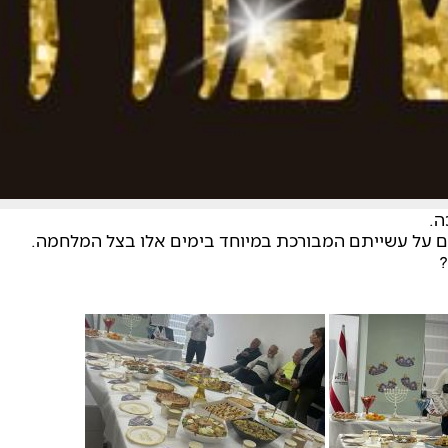
דבים על עשייתם המבורכת במיוחד בימים אלו בצל המלחמה.
?