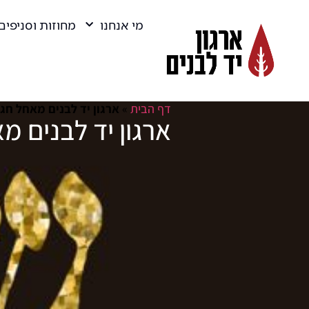
מי אנחנו
מחוזות וסניפים
דף הבית
»
ארגון יד לבנים מאחל חג
ארגון יד לבנים 