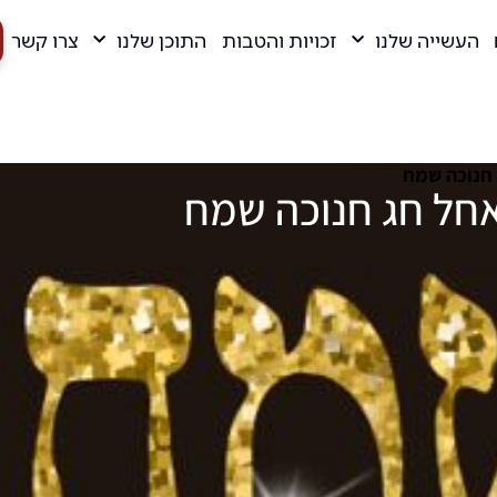
העשייה שלנו
זכויות והטבות
התוכן שלנו
צרו קשר
 חנוכה שמח
מאחל חג חנוכה שמח