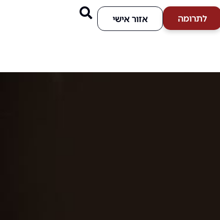
לתרומה
אזור אישי