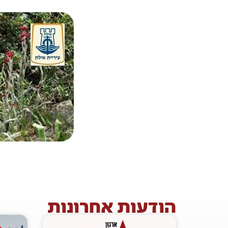
הודעות אחרונות