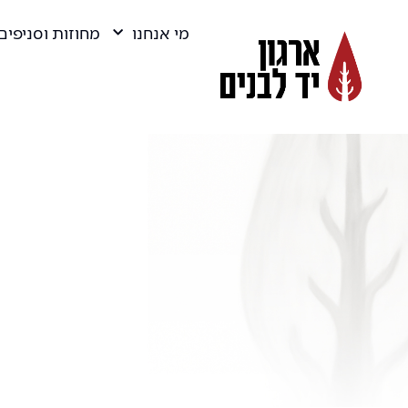
מי אנחנו
מחוזות וסניפים