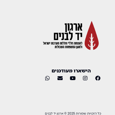
הישארו מעודכנים
כל הזכויות שמורות 2025 © ארגון יד לבנים