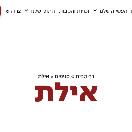
העשייה שלנו
זכויות והטבות
התוכן שלנו
צרו קשר
דף הבית
»
סניפים
»
אילת
אילת