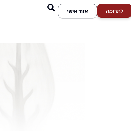
לתרומה
אזור אישי