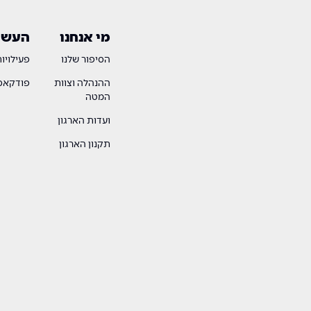
מי אנחנו
העשיי
הסיפור שלנו
פעילויו
ההנהלה וצוות
פודקאסט
המטה
ועדות הארגון
תקנון הארגון