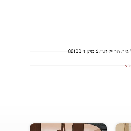
 ת.ד. 6 מיקוד 88100
ya