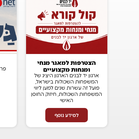
הצטרפות למאגר מנחי
ומנחות מקצועיים
פרו
ארגון יד לבנים הארגון היציג של
המשפחות השכולות בישראל,
פועל זה עשרות שנים למען ליווי
המשפחות השכולות, חיזוק החוסן
האישי
למידע נוסף