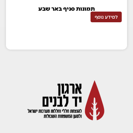
תמונות סניף באר שבע
למידע נוסף