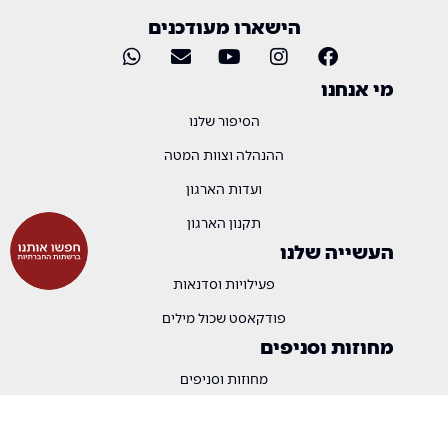
הישארו מעודכנים
מי אנחנו
הסיפור שלנו
ההנהלה וצוות המטה
ועדות הארגון
תקנון הארגון
העשייה שלנו
פעילויות וסדנאות
פודקאסט שכול מילים
מחוזות וסניפים
מחוזות וסניפים
זכויות והטבות
זכויות והטבות