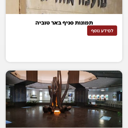
תמונות סניף באר טוביה
למידע נוסף