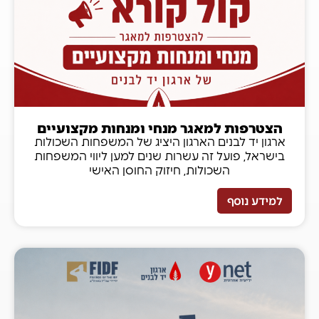
הצטרפות למאגר מנחי ומנחות מקצועיים
ארגון יד לבנים הארגון היציג של המשפחות השכולות
בישראל, פועל זה עשרות שנים למען ליווי המשפחות
השכולות, חיזוק החוסן האישי
למידע נוסף