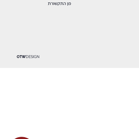
מן התקשורת
OTW
DESIGN