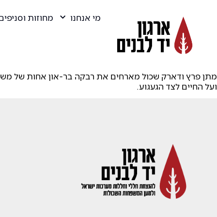
מי אנחנו
מחוזות וסניפים
ועל החיים לצד הגעגוע.