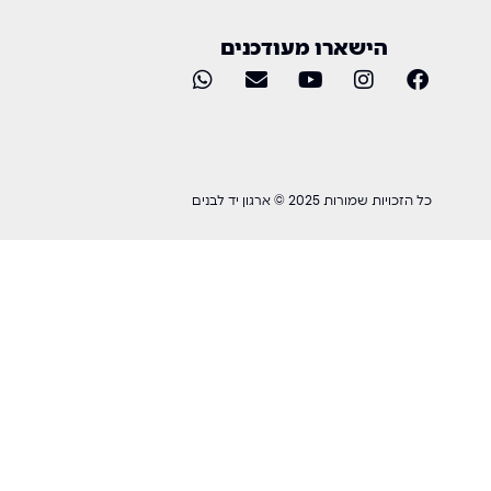
הישארו מעודכנים
כל הזכויות שמורות 2025 © ארגון יד לבנים