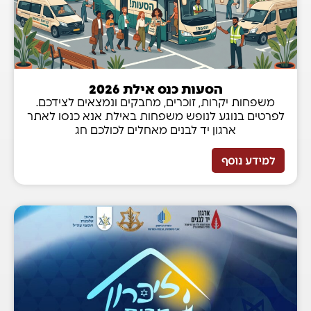
הסעות כנס אילת 2026
משפחות יקרות, זוכרים, מחבקים ונמצאים לצידכם.
לפרטים בנוגע לנופש משפחות באילת אנא כנסו לאתר
ארגון יד לבנים מאחלים לכולכם חג
למידע נוסף