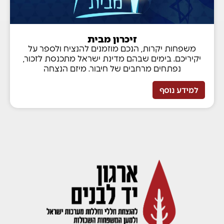
זיכרון מבית
משפחות יקרות, הנכם מוזמנים להנציח ולספר על
יקיריכם. בימים שבהם מדינת ישראל מתכנסת לזכור,
נפתחים מרחבים של חיבור. מיזם הנצחה
למידע נוסף