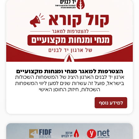
הצטרפות למאגר מנחי ומנחות מקצועיים
ארגון יד לבנים הארגון היציג של המשפחות השכולות
בישראל, פועל זה עשרות שנים למען ליווי המשפחות
השכולות, חיזוק החוסן האישי
למידע נוסף