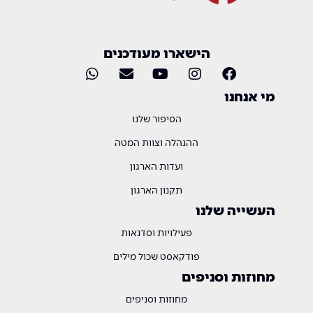
הישארו מעודכנים
מי אנחנו
הסיפור שלנו
ההנהלה וצוות המטה
ועדות הארגון
תקנון הארגון
העשייה שלנו
פעילויות וסדנאות
פודקאסט שכול מילים
מחוזות וסניפים
מחוזות וסניפים