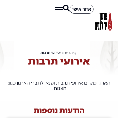
אזור אישי
דף הבית
»
אירועי תרבות
אירועי תרבות
הארגון מקיים אירועי תרבות ופנאי לחברי הארגון כגון:
הצגות .
הודעות נוספות