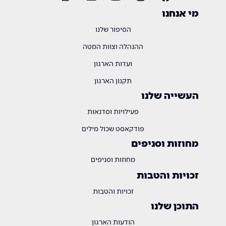
מי אנחנו
הסיפור שלנו
ההנהלה וצוות המטה
ועדות הארגון
תקנון הארגון
העשייה שלנו
פעילויות וסדנאות
פודקאסט שכול מילים
מחוזות וסניפים
מחוזות וסניפים
זכויות והטבות
זכויות והטבות
התוכן שלנו
הודעות הארגון