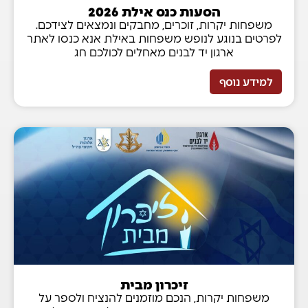
הסעות כנס אילת 2026
משפחות יקרות, זוכרים, מחבקים ונמצאים לצידכם.
לפרטים בנוגע לנופש משפחות באילת אנא כנסו לאתר
ארגון יד לבנים מאחלים לכולכם חג
למידע נוסף
זיכרון מבית
משפחות יקרות, הנכם מוזמנים להנציח ולספר על