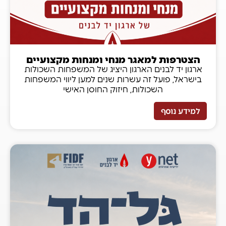
הצטרפות למאגר מנחי ומנחות מקצועיים
ארגון יד לבנים הארגון היציג של המשפחות השכולות
בישראל, פועל זה עשרות שנים למען ליווי המשפחות
השכולות, חיזוק החוסן האישי
למידע נוסף