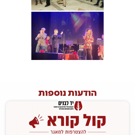
הודעות נוספות