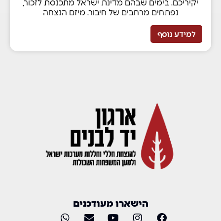
יקיריכם. בימים שבהם מדינת ישראל מתכנסת לזכור,
נפתחים מרחבים של חיבור. מיזם הנצחה
למידע נוסף
הישארו מעודכנים