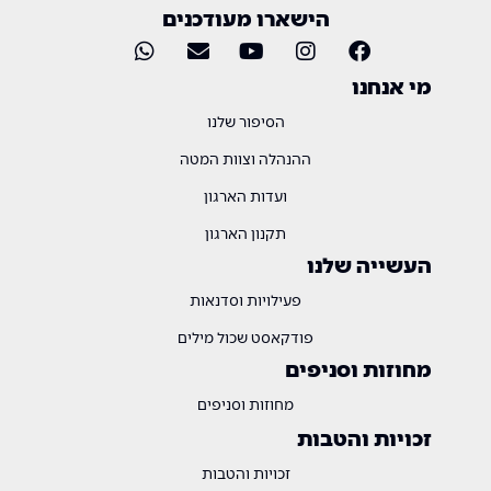
הישארו מעודכנים
מי אנחנו
הסיפור שלנו
ההנהלה וצוות המטה
ועדות הארגון
תקנון הארגון
העשייה שלנו
פעילויות וסדנאות
פודקאסט שכול מילים
מחוזות וסניפים
מחוזות וסניפים
זכויות והטבות
זכויות והטבות