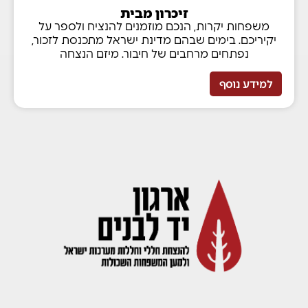
זיכרון מבית
משפחות יקרות, הנכם מוזמנים להנציח ולספר על
יקיריכם. בימים שבהם מדינת ישראל מתכנסת לזכור,
נפתחים מרחבים של חיבור. מיזם הנצחה
למידע נוסף