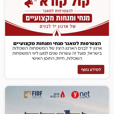
הצטרפות למאגר מנחי ומנחות מקצועיים
ארגון יד לבנים הארגון היציג של המשפחות השכולות
בישראל, פועל זה עשרות שנים למען ליווי המשפחות
השכולות, חיזוק החוסן האישי
למידע נוסף