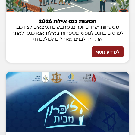
הסעות כנס אילת 2026
משפחות יקרות, זוכרים, מחבקים ונמצאים לצידכם.
לפרטים בנוגע לנופש משפחות באילת אנא כנסו לאתר
ארגון יד לבנים מאחלים לכולכם חג
למידע נוסף