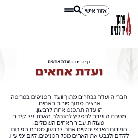
אזור אישי
דף הבית
»
ועדת אחאים
ועדת אחאים
חברי הוועדה נבחרים מתוך וועדי הסניפים בפריסה
ארצית מתוך פורום האחים.
הוועדה תתכנס אחת לרבעון.
מטרת הוועדה להמליץ להנהלת הארגון על קידום
פעולות עבור האחים השכולים.
הפורום הארצי יתקיים אחת לרבעון, מטרת הפורום
לקדם ולגבש את האחים מכל הסניפים, קיום ימי עיון,