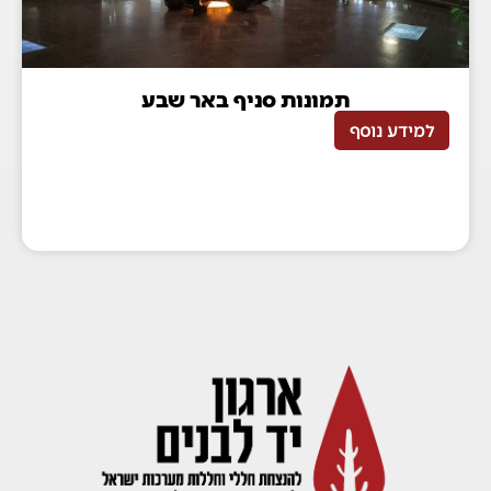
תמונות סניף באר שבע
למידע נוסף