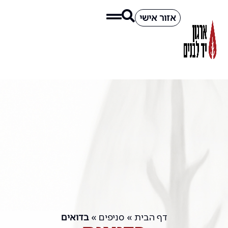
אזור אישי
דף הבית
»
סניפים
»
בדואים