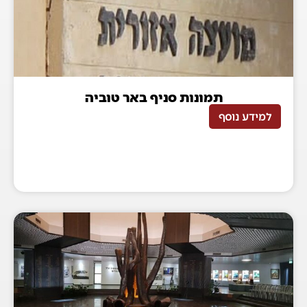
תמונות סניף באר טוביה
למידע נוסף