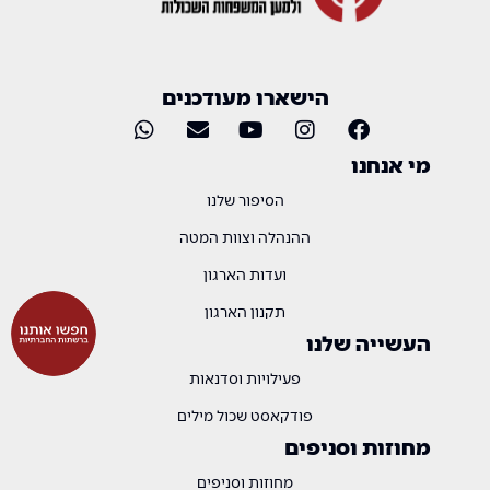
הישארו מעודכנים
מי אנחנו
הסיפור שלנו
ההנהלה וצוות המטה
ועדות הארגון
תקנון הארגון
העשייה שלנו
פעילויות וסדנאות
פודקאסט שכול מילים
מחוזות וסניפים
מחוזות וסניפים