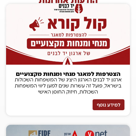
הצטרפות למאגר מנחי ומנחות מקצועיים
ארגון יד לבנים הארגון היציג של המשפחות השכולות
בישראל, פועל זה עשרות שנים למען ליווי המשפחות
השכולות, חיזוק החוסן האישי
למידע נוסף