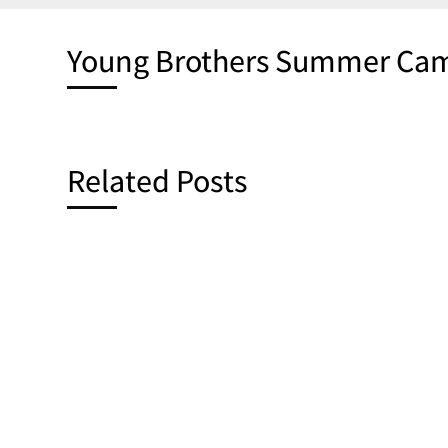
Young Brothers Summer Cam
Related Posts